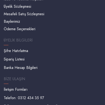
Üyelik Sözleşmesi
Mesafeli Satış Sözleşmesi
Bayilerimiz
Ödeme Seçenekleri
ÜYELIK BILGILERI
Şifre Hatırlatma
Sipariş Listesi
Banka Hesap Bilgileri
BIZE ULAŞIN
İletişim Formları
Telefon: 0312 434 35 97