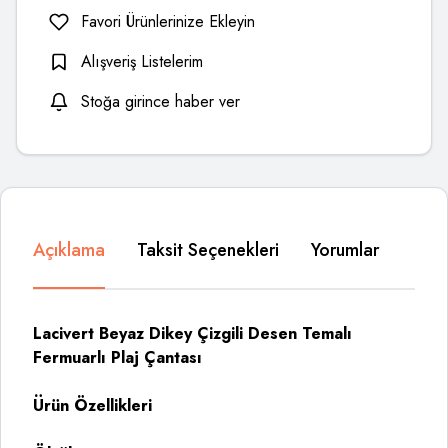
Favori Ürünlerinize Ekleyin
Alışveriş Listelerim
Stoğa girince haber ver
Açıklama
Taksit Seçenekleri
Yorumlar
Lacivert Beyaz Dikey Çizgili Desen Temalı
Fermuarlı Plaj Çantası
Ürün Özellikleri