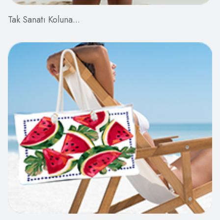
Tak Sanatı Koluna...