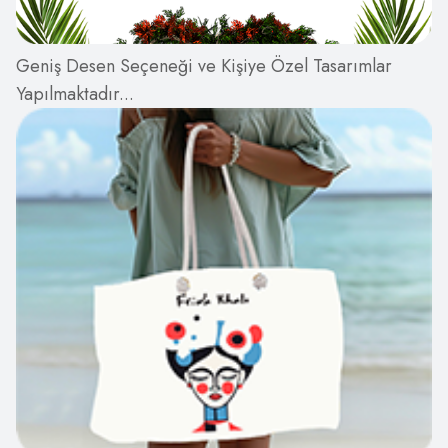
Geniş Desen Seçeneği ve Kişiye Özel Tasarımlar
Yapılmaktadır...