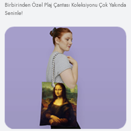
Birbirinden Özel Plaj Çantası Koleksiyonu Çok Yakında
Seninle!