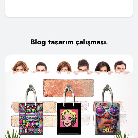
Blog tasarım çalışması
.