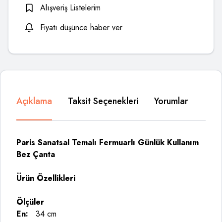
Alışveriş Listelerim
Fiyatı düşünce haber ver
Açıklama
Taksit Seçenekleri
Yorumlar
Paris Sanatsal Temalı Fermuarlı Günlük Kullanım
Bez Çanta
Ürün Özellikleri
Ölçüler
En:
34 cm