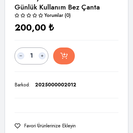
Günlük Kullanım Bez Çanta
Yorumlar (0)
200,00
₺
Barkod:
2025000002012
Favori Ürünlerinize Ekleyin