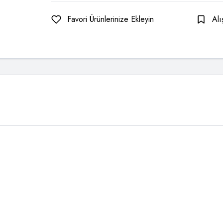
Favori Ürünlerinize Ekleyin
Alı