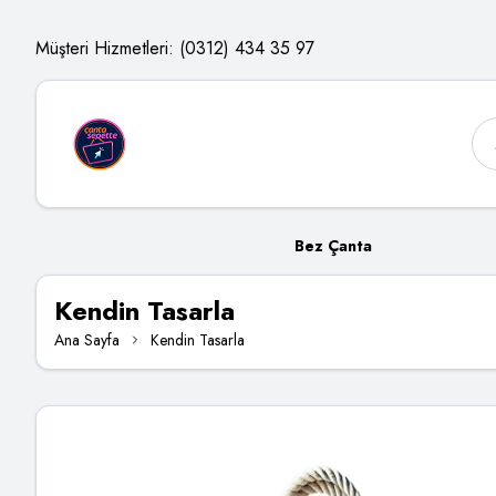
Müşteri Hizmetleri: (0312) 434 35 97
Bez Çanta
Kendin Tasarla
Ana Sayfa
Kendin Tasarla